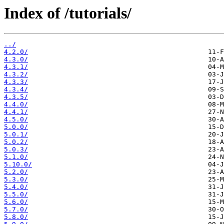
Index of /tutorials/
../
4.2.0/
4.3.0/
4.3.1/
4.3.2/
4.3.3/
4.3.4/
4.3.5/
4.4.0/
4.4.1/
4.5.0/
5.0.0/
5.0.1/
5.0.2/
5.0.3/
5.1.0/
5.10.0/
5.2.0/
5.3.0/
5.4.0/
5.5.0/
5.6.0/
5.7.0/
5.8.0/